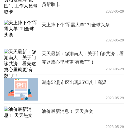
员帮取卡
2023-05-29
天上掉下个“军需大单”？|全球头条
2023-05-29
天天最新：@湖南人：关于门诊共济，看
完这篇心里就更“有数”了！
2023-05-29
湖南52县市区出现35℃以上高温
2023-05-29
油价最新消息！ 天天热文
2023-05-29