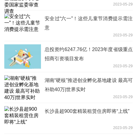
2023-05-29
安全过“六一”！这些儿童节消费提示需注
意
2023-05-29
总投资约6247.76亿！2023年度省级重点
招商引资项目发布
2023-05-29
湖南“硬核”推进创业孵化基地建设 最高可
补助40万|世界实时
2023-05-29
长沙县超900套精装租赁住房即将“上线”
2023-05-29