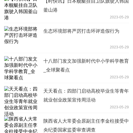
【时快讯】日本舰艇挂自卫队旗驶入韩国
釜山港
2023-05-29
生态环境部将严厉打击环评造假行为
2023-05-29
十八部门发文加强新时代中小学科学教育
_全球聚看点
2023-05-29
天天看点：四部门启动高校毕业生等青年
就业创业政策宣传周活动
2023-05-29
陕西省人大常委会原副主任李金柱接受中
央纪委国家监委审查调查