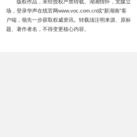
版权作品，未经授权严禁转载。湖湘情怀，党媒立
场，登录华声在线官网www.voc.com.cn或“新湖南”客
户端，领先一步获取权威资讯。转载须注明来源、原标
题、著作者名，不得变更核心内容。