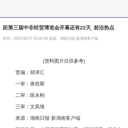
距第三届中非经贸博览会开幕还有22天_前沿热点
时间：2023-06-07 05:44:58 来源：湖南日报·新湖南客户端
(资料图片仅供参考)
责编：胡泽汇
一审：唐煜斯
二审：陈永刚
三审：文凤雏
来源：湖南日报·新湖南客户端