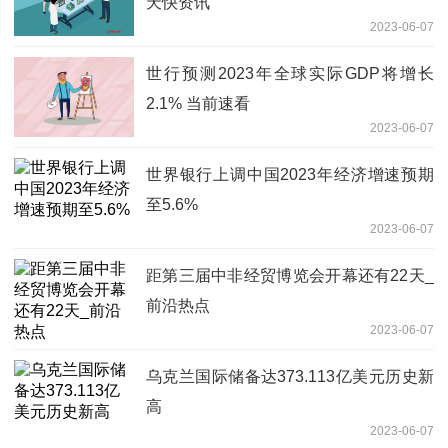
天快资讯
2023-06-07
世行预测2023年全球实际GDP将增长
2.1% 当前速看
2023-06-07
世界银行上调中国2023年经济增速预期
至5.6%
2023-06-07
距第三届中非经贸博览会开幕还有22天_
前沿热点
2023-06-07
乌克兰国际储备达373.113亿美元历史新
高
2023-06-07