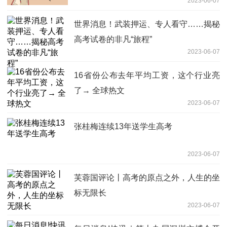
2023-06-07
世界消息！武装押运、专人看守……揭秘
高考试卷的非凡“旅程”
2023-06-07
16省份公布去年平均工资，这个行业亮
了→ 全球热文
2023-06-07
张桂梅连续13年送学生高考
2023-06-07
芙蓉国评论丨高考的原点之外，人生的坐
标无限长
2023-06-07