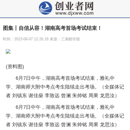
图集丨自信从容！湖南高考首场考试结束！
时间：2023-06-07 12:26:18 来源：三湘都市报
(资料图)
6月7日中午，湖南高考首场考试结束，雅礼中
学、湖南师大附中考点考生陆续走出考场。（全媒体记
者 刘镇东 谢佳燊 李致远 曾澜 朱帅铭 周果 龙思汝）
6月7日中午，湖南高考首场考试结束，雅礼中
学、湖南师大附中考点考生陆续走出考场。（全媒体记
者 刘镇东 谢佳燊 李致远 曾澜 朱帅铭 周果 龙思汝）