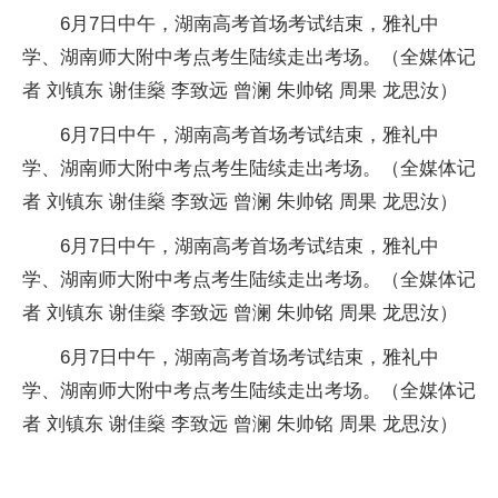
6月7日中午，湖南高考首场考试结束，雅礼中
学、湖南师大附中考点考生陆续走出考场。（全媒体记
者 刘镇东 谢佳燊 李致远 曾澜 朱帅铭 周果 龙思汝）
6月7日中午，湖南高考首场考试结束，雅礼中
学、湖南师大附中考点考生陆续走出考场。（全媒体记
者 刘镇东 谢佳燊 李致远 曾澜 朱帅铭 周果 龙思汝）
6月7日中午，湖南高考首场考试结束，雅礼中
学、湖南师大附中考点考生陆续走出考场。（全媒体记
者 刘镇东 谢佳燊 李致远 曾澜 朱帅铭 周果 龙思汝）
6月7日中午，湖南高考首场考试结束，雅礼中
学、湖南师大附中考点考生陆续走出考场。（全媒体记
者 刘镇东 谢佳燊 李致远 曾澜 朱帅铭 周果 龙思汝）