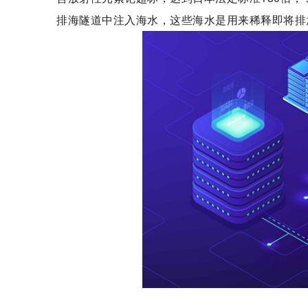
排海隧道中注入海水，这些海水是用来稀释即将排