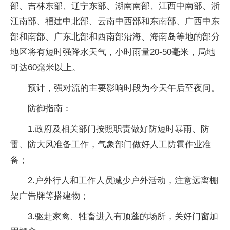
部、吉林东部、辽宁东部、湖南南部、江西中南部、浙
江南部、福建中北部、云南中西部和东南部、广西中东
部和南部、广东北部和西南部沿海、海南岛等地的部分
地区将有短时强降水天气，小时雨量20-50毫米，局地
可达60毫米以上。
预计，强对流的主要影响时段为今天午后至夜间。
防御指南：
1.政府及相关部门按照职责做好防短时暴雨、防
雷、防大风准备工作，气象部门做好人工防雹作业准
备；
2.户外行人和工作人员减少户外活动，注意远离棚
架广告牌等搭建物；
3.驱赶家禽、牲畜进入有顶蓬的场所，关好门窗加