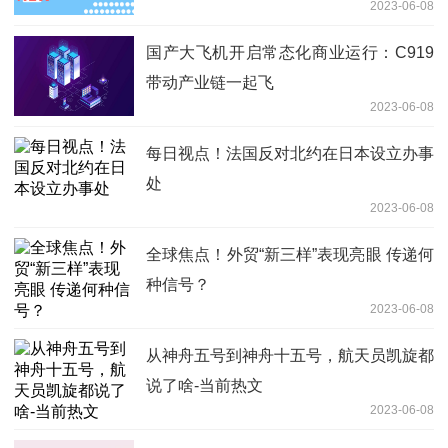
2023-06-08
国产大飞机开启常态化商业运行：C919
带动产业链一起飞
2023-06-08
每日视点！法国反对北约在日本设立办事
处
2023-06-08
全球焦点！外贸“新三样”表现亮眼 传递何
种信号？
2023-06-08
从神舟五号到神舟十五号，航天员凯旋都
说了啥-当前热文
2023-06-08