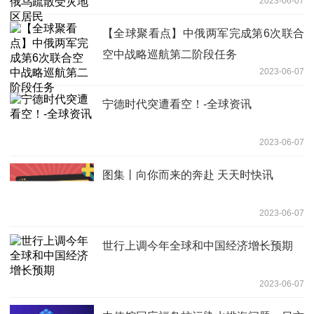
2023-06-07
【全球聚看点】中俄两军完成第6次联合
空中战略巡航第二阶段任务
2023-06-07
宁德时代突遭看空！-全球资讯
2023-06-07
图集丨向你而来的奔赴 天天时快讯
2023-06-07
世行上调今年全球和中国经济增长预期
2023-06-07