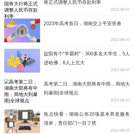
将正式调整人民币存款利率
2023-06-07
2023年高考首日，湖南交上平安答卷
2023-06-07
益阳有个“学霸村”：300多名大学生，5人
进哈佛，6人上北大
2023-06-07
高考第二日，湖南大部将有中雨，局地大
到暴雨|全球视点
2023-06-07
焦点快看：湖南公布20项基本养老服务
清单，责任部门一目了然
2023-06-07