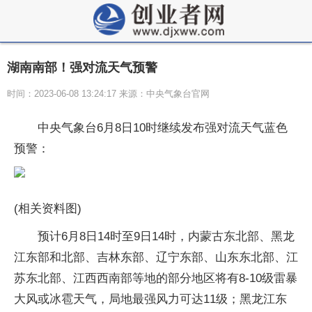
湖南南部！强对流天气预警
时间：2023-06-08 13:24:17 来源：中央气象台官网
中央气象台6月8日10时继续发布强对流天气蓝色
预警：
(相关资料图)
预计6月8日14时至9日14时，内蒙古东北部、黑龙
江东部和北部、吉林东部、辽宁东部、山东东北部、江
苏东北部、江西西南部等地的部分地区将有8-10级雷暴
大风或冰雹天气，局地最强风力可达11级；黑龙江东