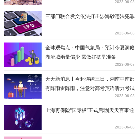
2023-06-08
三部门联合发文依法打击涉海砂违法犯罪
2023-06-08
全球观焦点：中国气象局：预计今夏洞庭
湖流域雨量偏少 需做好抗旱准备
2023-06-08
天天新消息丨今起连续三日，湖南中南部
有阵雨雷阵雨，注意对高考英语听力考试
2023-06-08
影响
上海再保险“国际板”正式启动|天天百事通
2023-06-08