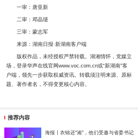
一审：唐亚新
二审：邓晶琎
三审：蒙志军
来源：湖南日报·新湖南客户端
版权作品，未经授权严禁转载。湖湘情怀，党媒立
场，登录华声在线官网www.voc.com.cn或“新湖南”客
户端，领先一步获取权威资讯。转载须注明来源、原标
题、著作者名，不得变更核心内容。
推荐内容
海报丨衣锦还“湘”，他们受邀与省委书记