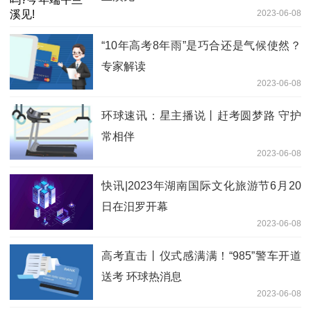
2023-06-08
“10年高考8年雨”是巧合还是气候使然？
专家解读
2023-06-08
环球速讯：星主播说丨赶考圆梦路 守护
常相伴
2023-06-08
快讯|2023年湖南国际文化旅游节6月20
日在汨罗开幕
2023-06-08
高考直击丨仪式感满满！“985”警车开道
送考 环球热消息
2023-06-08