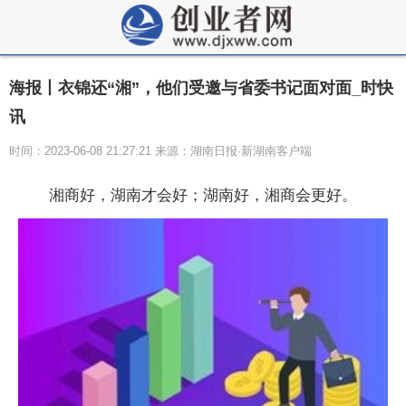
海报丨衣锦还“湘”，他们受邀与省委书记面对面_时快
讯
时间：2023-06-08 21:27:21 来源：湖南日报·新湖南客户端
湘商好，湖南才会好；湖南好，湘商会更好。