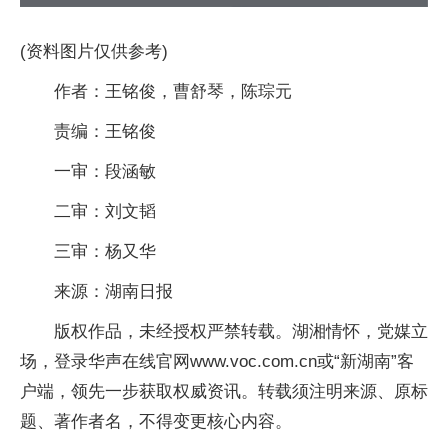
(资料图片仅供参考)
作者：王铭俊，曹舒琴，陈琮元
责编：王铭俊
一审：段涵敏
二审：刘文韬
三审：杨又华
来源：湖南日报
版权作品，未经授权严禁转载。湖湘情怀，党媒立
场，登录华声在线官网www.voc.com.cn或“新湖南”客
户端，领先一步获取权威资讯。转载须注明来源、原标
题、著作者名，不得变更核心内容。