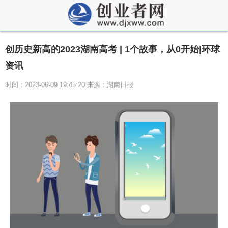
创历史新高的2023湖南高考 | 1个故事，从0开始|环球
资讯
时间：2023-06-09 19:45:20 来源：湖南日报