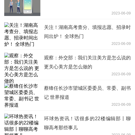
2023-06-09
关注！湖南高考查分、填报志愿、招录时
间出炉！ 全球热门
2023-06-09
观察：外交部：我们关注美方是怎么说的
更关心美方是怎么做的
2023-06-09
蔡锋任长沙市望城区委委员、常委、副书
记 世界报道
2023-06-09
环球热资讯！话很多的22楼编辑部丨聊
聊高考那些事儿
2023-06-09