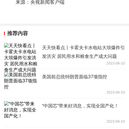
来源：央视新闻客户端
推荐内容
天天快看点丨卡霍夫卡水电站大坝爆炸引
发洪灾 居民用水和粮食生产成大问题
2023-06-10
美国前总统特朗普面临37项指控
2023-06-10
“中国芯”带来好消息，实现全国产化！
2023-06-10