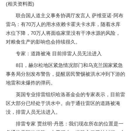
(相关资料图)
联合国人道主义事务协调厅发言人 萨维亚诺·阿布
雷乌：有70万人的用水依赖卡霍夫卡水库，随着水库
水位下降，70万人将面临家里没有干净水源的风险，
对粮食生产的影响也会持续很久。
专家：道路被淹 目前排雷人员无法进入
8日，赫尔松地区紧急情况部门和乌克兰国家紧急
事务局分别发布警告，提醒居民警惕被洪水冲到下游的
地雷和未爆炸的弹药。
英国专业排雷组织哈洛基金会的专家表示，目前雷
区大部分已经处于洪水中。由于通往雷区的道路被淹
没，排雷人员无法进入。
排雷专家 贾丝明·丹恩：我们现在所在的位置是一