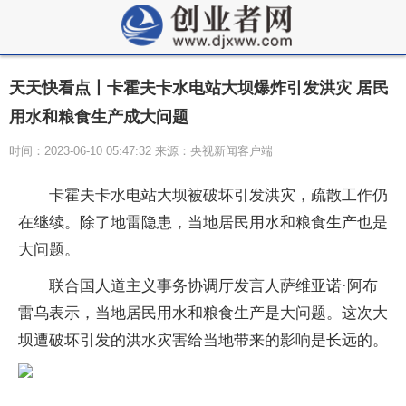
天天快看点丨卡霍夫卡水电站大坝爆炸引发洪灾 居民
用水和粮食生产成大问题
时间：2023-06-10 05:47:32 来源：央视新闻客户端
卡霍夫卡水电站大坝被破坏引发洪灾，疏散工作仍
在继续。除了地雷隐患，当地居民用水和粮食生产也是
大问题。
联合国人道主义事务协调厅发言人萨维亚诺·阿布
雷乌表示，当地居民用水和粮食生产是大问题。这次大
坝遭破坏引发的洪水灾害给当地带来的影响是长远的。