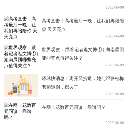
2023-06-09
高考直击丨高考最后一晚，让我们再陪陪
你 天天亮点
2023-06-09
世界观察：跟着记者逛文博① | 湖南展团
哪些亮点值得关注？
2023-06-09
环球快消息！离开又折返，她们跟张桂梅
老师道别，都哭了
2023-06-09
在网上花数百元问诊，靠谱吗？
2023-06-09