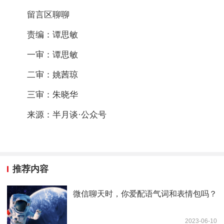
留言区聊聊
责编：谭思敏
一审：谭思敏
二审：姚茜琼
三审：朱晓华
来源：半月谈·公众号
推荐内容
微信聊天时，你爱配语气词和表情包吗？
2023-06-10