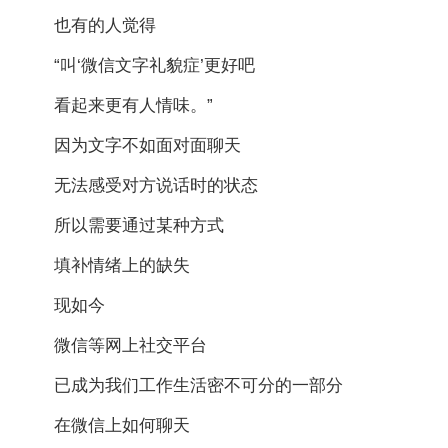
也有的人觉得
“叫‘微信文字礼貌症’更好吧
看起来更有人情味。”
因为文字不如面对面聊天
无法感受对方说话时的状态
所以需要通过某种方式
填补情绪上的缺失
现如今
微信等网上社交平台
已成为我们工作生活密不可分的一部分
在微信上如何聊天