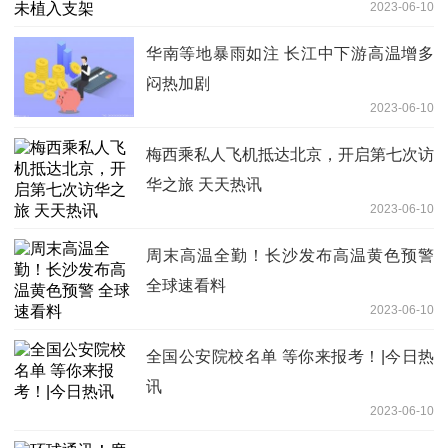
2023-06-10
华南等地暴雨如注 长江中下游高温增多
闷热加剧
2023-06-10
梅西乘私人飞机抵达北京，开启第七次访
华之旅 天天热讯
2023-06-10
周末高温全勤！长沙发布高温黄色预警
全球速看料
2023-06-10
全国公安院校名单 等你来报考！|今日热
讯
2023-06-10