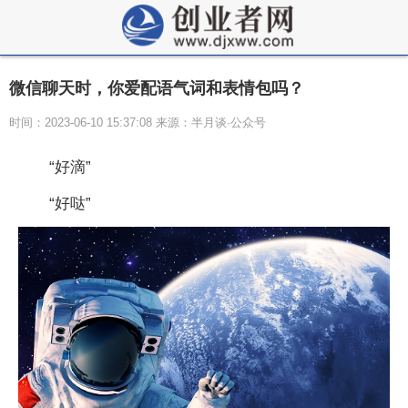
微信聊天时，你爱配语气词和表情包吗？
时间：2023-06-10 15:37:08 来源：半月谈·公众号
“好滴”
“好哒”