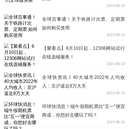
2023-06-10
全球百事通！关于铁路计次票、定期票
如何购买使用
2023-06-10
【聚看点】6月10日起，12306网站试行
在线选铺服务！
2023-06-10
全球快资讯丨40大城市2022年人均收
入：京沪逼近8万大关
2023-06-10
环球快消息！端午假期机票比“五一”便宜
两成，你想好去哪玩了吗？
2023-06-10