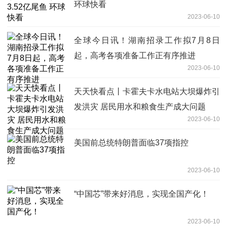
环球快看
2023-06-10
全球今日讯！湖南招录工作拟7月8日
起，高考各项准备工作正有序推进
2023-06-10
天天快看点丨卡霍夫卡水电站大坝爆炸引
发洪灾 居民用水和粮食生产成大问题
2023-06-10
美国前总统特朗普面临37项指控
2023-06-10
“中国芯”带来好消息，实现全国产化！
2023-06-10