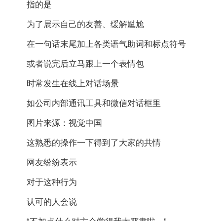
指的是
为了展示自己的友善、缓解尴尬
在一句话末尾加上各类语气助词和标点符号
或者说完后立马跟上一个表情包
时常发生在线上对话场景
如公司内部通讯工具和微信对话框里
图片来源：视觉中国
这熟悉的操作一下得到了大家的共情
网友纷纷表示
对于这种行为
认可的人会说