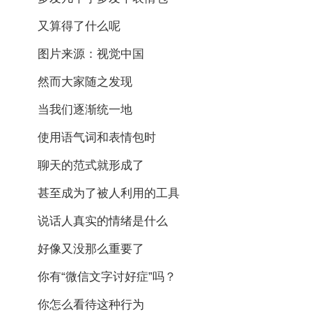
又算得了什么呢
图片来源：视觉中国
然而大家随之发现
当我们逐渐统一地
使用语气词和表情包时
聊天的范式就形成了
甚至成为了被人利用的工具
说话人真实的情绪是什么
好像又没那么重要了
你有“微信文字讨好症”吗？
你怎么看待这种行为