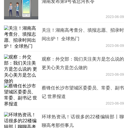
湖南发布第9号省总河长令
2023-06-09
关注！湖南高考查分、填报志愿、招录时
间出炉！ 全球热门
2023-06-09
观察：外交部：我们关注美方是怎么说的
更关心美方是怎么做的
2023-06-09
蔡锋任长沙市望城区委委员、常委、副书
记 世界报道
2023-06-09
环球热资讯！话很多的22楼编辑部丨聊
聊高考那些事儿