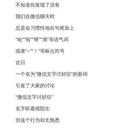
不知道你发现了没有
我们在微信聊天时
总是会习惯性地在句尾加上
“哈”“啦”“呀”“滴”等语气词
或者“~”“！”等标点符号
近日
一个名为“微信文字讨好症”的新词
引发了大家的讨论
“微信文字讨好症”
名字听着很陌生
但这个行为却太熟悉