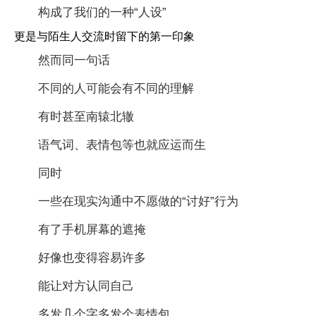
构成了我们的一种“人设”
更是与陌生人交流时留下的第一印象
然而同一句话
不同的人可能会有不同的理解
有时甚至南辕北辙
语气词、表情包等也就应运而生
同时
一些在现实沟通中不愿做的“讨好”行为
有了手机屏幕的遮掩
好像也变得容易许多
能让对方认同自己
多发几个字多发个表情包