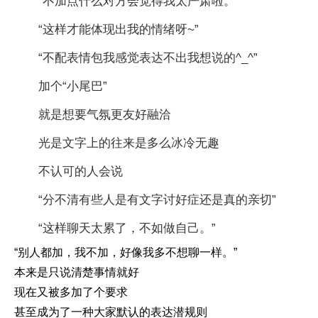
“不加点什么对方会觉得我太严肃啦。”
“这样才能体现出我的情绪呀~”
“不配表情包我感觉表达不出我想说的^_^”
加个“小尾巴”
就是想要气氛更友好融洽
光是文字上的往来是多么冰冷无趣
不认可的人会说
“分不清有些人是有文字讨好症还是真的亲切”
“这样聊天太累了，不如做自己。”
“别人都加，我不加，好像我多不想聊一样。”
本来是只说清楚事情就好
现在又被多加了个要求
甚至成为了一种大家默认的表达潜规则