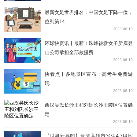
最新女足世界排名：中国女足下降一位，
位列第14
2023-06-10
环球快资讯丨最新！珠峰被救女子所雇登
山公司承担全部救援费
2023-06-10
快看点丨多地景区宣布：高考生免费游
玩！
2023-06-10
西汉吴氏长沙王和刘氏长沙王陵区位置确
定
2023-06-10
【世界新要闻】台湾高雄市发生4.7级地