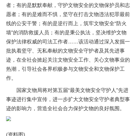
者；有的是默默奉献，守护文物安全的文物保护员和志
愿者；有的是难而不惧，坚守在打击文物违法犯罪最前
线的公安干警；有的是逆行而上，筑牢文物安全“防火
墙”的消防救援人员；有的是秉公执法，坚决维护文物
保护法律权威的司法工作者……该活动通过深入发掘一
批执着坚守、无私奉献的文物安全守护者及其先进事
迹，在全社会掀起关注文物安全工作、关心文物事业的
热潮，引导社会各界积极参与文物安全和文物保护工
作。
国家文物局将对第五届“最美文物安全守护人”先进
事迹进行集中宣传，进一步扩大文物安全守护者典型事
迹的影响力，营造全社会合力保护文物的良好氛围。
(资料图)