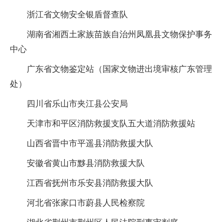
浙江省文物安全银盾督查队
湖南省湘西土家族苗族自治州凤凰县文物保护事务
中心
广东省文物鉴定站（国家文物进出境审核广东管理
处）
四川省乐山市夹江县公安局
天津市和平区消防救援支队五大道消防救援站
山西省晋中市平遥县消防救援大队
安徽省黄山市黟县消防救援大队
江西省抚州市乐安县消防救援大队
河北省张家口市蔚县人民检察院