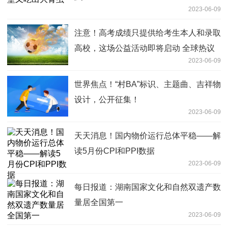
2023-06-09
注意！高考成绩只提供给考生本人和录取
高校，这场公益活动即将启动 全球热议
2023-06-09
世界焦点！“村BA”标识、主题曲、吉祥物
设计，公开征集！
2023-06-09
天天消息！国内物价运行总体平稳——解
读5月份CPI和PPI数据
2023-06-09
每日报道：湖南国家文化和自然双遗产数
量居全国第一
2023-06-09