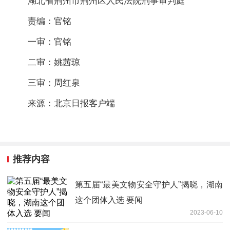
湖北省荆州市荆州区人民法院刑事审判庭
责编：官铭
一审：官铭
二审：姚茜琼
三审：周红泉
来源：北京日报客户端
推荐内容
第五届“最美文物安全守护人”揭晓，湖南
这个团体入选 要闻
2023-06-10