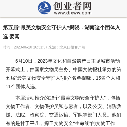
第五届“最美文物安全守护人”揭晓，湖南这个团体入
选 要闻
时间：2023-06-10 16:31:57 来源：北京日报客户端
6月10日，2023年文化和自然遗产日主场城市活动
开幕式上，由国家文物局主办、中国文物报社承办的第
五届“最美文物安全守护人”推介名单揭晓，15名个人和
11个团体入选。
本届活动推介的26个“最美文物安全守护人”，包括
文物工作者、文物保护员和志愿者，以及公安、消防救
援、法院、检察院、交通运输、军队等部门人员。他们
有的是甘于平凡，捍卫文物安全“生命线”的文物工作