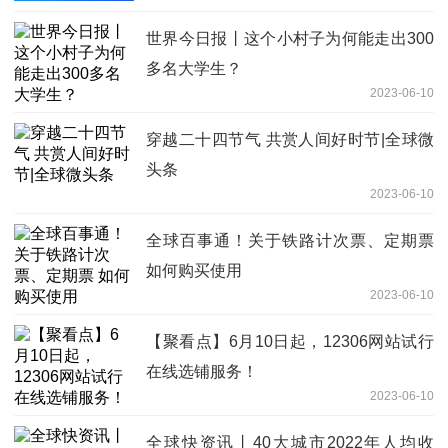
世界今日报丨这个小村子为何能走出300
多名大学生？
2023-06-10
穿越二十四节气 共赏人间好时节|全球微
头条
2023-06-10
全球百事通！关于铁路计次票、定期票
如何购买使用
2023-06-10
【聚看点】6月10日起，12306网站试行
在线选铺服务！
2023-06-10
全球快资讯丨40大城市2022年人均收