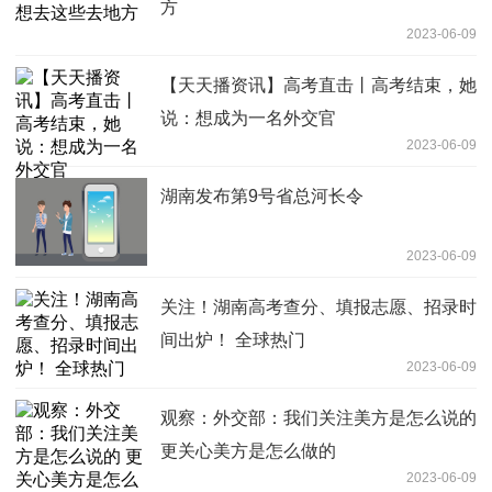
方
2023-06-09
【天天播资讯】高考直击丨高考结束，她
说：想成为一名外交官
2023-06-09
湖南发布第9号省总河长令
2023-06-09
关注！湖南高考查分、填报志愿、招录时
间出炉！ 全球热门
2023-06-09
观察：外交部：我们关注美方是怎么说的
更关心美方是怎么做的
2023-06-09