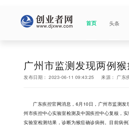
首页
头条
广州市监测发现两例猴
发布日期：
2023-06-11 09:43:25
来源：
广东
广东疾控官网消息，6月10日，广州市监测发
州市疾控中心实验室检测及中国疾控中心复核，实
实验室检测结果，诊断为猴痘确诊病例。目前病例