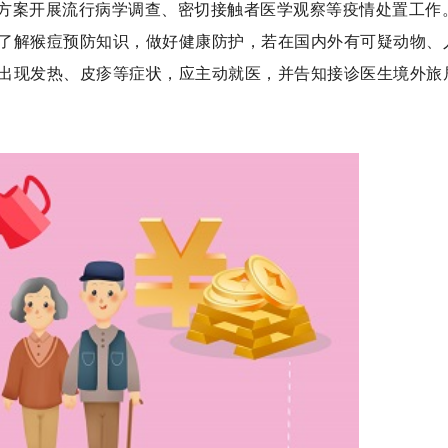
方案开展流行病学调查、密切接触者医学观察等疫情处置工作
了解猴痘预防知识，做好健康防护，若在国内外有可疑动物、
出现发热、皮疹等症状，应主动就医，并告知接诊医生境外旅