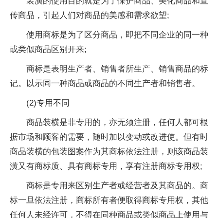
装潢的使用目的就是为了保护商品、美化商品和宣
传商品，引起人们对商品的美感和需求欲望;
使用商标是为了区分商品，即把不同企业的同一种
或类似商品区别开来;
商标是表明生产者、销售者所生产、销售商品的标
记。以示同一种商品或商品的不同生产者和销售者。
(2)专用不同
商品装横是非专用的，亦无须注册，任何人都可根
据市场和顾客的需要，随时加以变动或改进使。但有时
商品装横的包装图案作为其商标依法注册，则该商品装
潢又有商标质、具有商标专用，享有注册商标专用权;
商标是专用来区别生产者或经营者及其商品的。商
标一旦依法注册，商标所有者便取得商标专用权，其他
任何人未经许可，不得在同种商品或类似商品上使用与