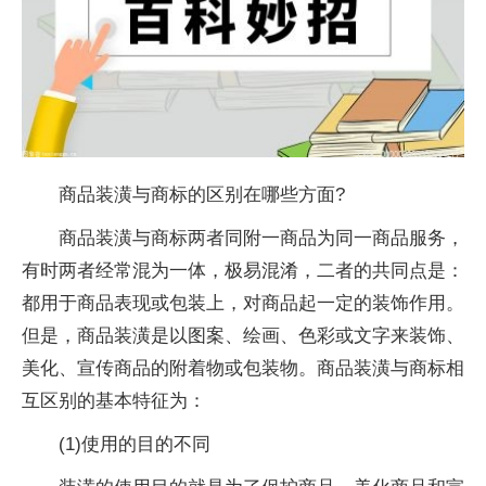
商品装潢与商标的区别在哪些方面?
商品装潢与商标两者同附一商品为同一商品服务，
有时两者经常混为一体，极易混淆，二者的共同点是：
都用于商品表现或包装上，对商品起一定的装饰作用。
但是，商品装潢是以图案、绘画、色彩或文字来装饰、
美化、宣传商品的附着物或包装物。商品装潢与商标相
互区别的基本特征为：
(1)使用的目的不同