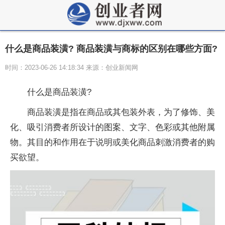
什么是商品装潢? 商品装潢与商标的区别在哪些方面?
时间：2023-06-26 14:18:34 来源：创业新闻网
什么是商品装潢?
商品装潢是指在商品或其包装外表，为了修饰、美
化、吸引消费者所设计的图案、文字、色彩或其他附属
物。其目的和作用在于说明或美化商品刺激消费者的购
买欲望。