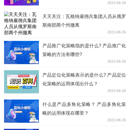
2023-06-26
天天关注：瓦格纳雇佣兵集团人员从俄罗
斯南部两个州撤离
2023-06-26
产品推广化策略指的是什么? 产品推广化
策略的方法有哪些?
2023-06-26
产品定位化策略表示的是什么? 产品定位
化策略的运用体现出什么？
2023-06-26
什么是产品多角化策略？ 产品多角化策
略的运用体现在哪里？
2023-06-26