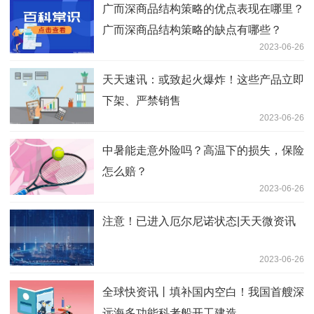
广而深商品结构策略的优点表现在哪里？
广而深商品结构策略的缺点有哪些？
2023-06-26
天天速讯：或致起火爆炸！这些产品立即
下架、严禁销售
2023-06-26
中暑能走意外险吗？高温下的损失，保险
怎么赔？
2023-06-26
注意！已进入厄尔尼诺状态|天天微资讯
2023-06-26
全球快资讯丨填补国内空白！我国首艘深
远海多功能科考船开工建造