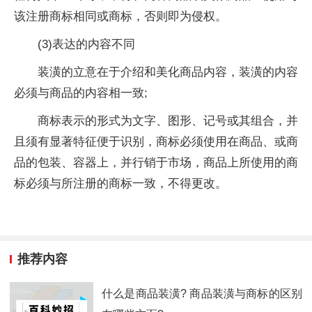
该注册商标相同或商标，否则即为侵权。
(3)表达的内容不同
装潢的立意在于介绍和美化商品内容，装潢的内容
必须与商品的内容相一致;
商标表示的形式为文字、图形、记号或其组合，并
且须有显著特征便于识别，商标必须使用在商品、或商
品的包装、容器上，并行销于市场，商品上所使用的商
标必须与所注册的商标一致，不得更改。
推荐内容
什么是商品装潢? 商品装潢与商标的区别