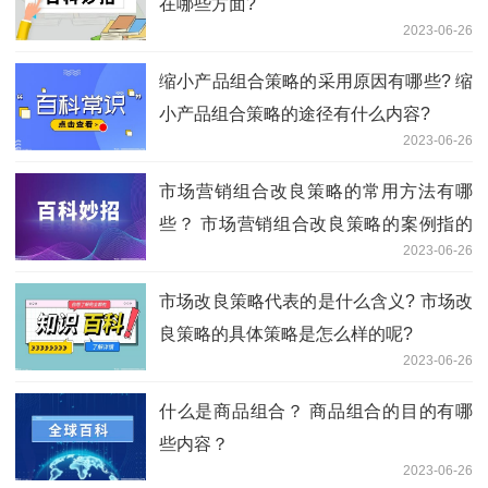
在哪些方面?
2023-06-26
缩小产品组合策略的采用原因有哪些? 缩
小产品组合策略的途径有什么内容?
2023-06-26
市场营销组合改良策略的常用方法有哪
些？ 市场营销组合改良策略的案例指的
2023-06-26
是什么？
市场改良策略代表的是什么含义? 市场改
良策略的具体策略是怎么样的呢?
2023-06-26
什么是商品组合？ 商品组合的目的有哪
些内容？
2023-06-26