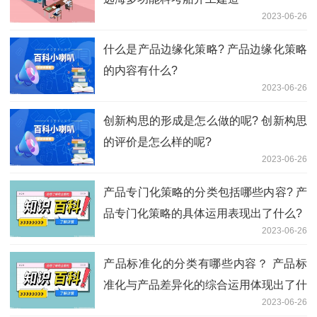
2023-06-26
什么是产品边缘化策略? 产品边缘化策略
的内容有什么?
2023-06-26
创新构思的形成是怎么做的呢? 创新构思
的评价是怎么样的呢?
2023-06-26
产品专门化策略的分类包括哪些内容? 产
品专门化策略的具体运用表现出了什么?
2023-06-26
产品标准化的分类有哪些内容？ 产品标
准化与产品差异化的综合运用体现出了什
2023-06-26
么？