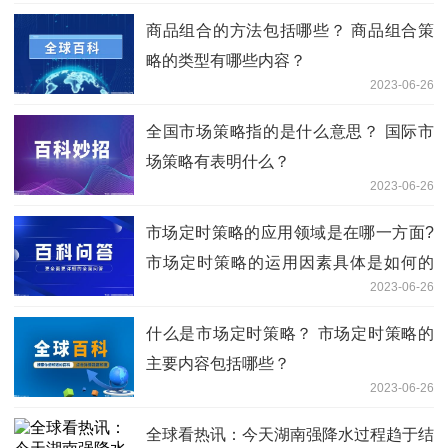
商品组合的方法包括哪些？ 商品组合策
略的类型有哪些内容？
2023-06-26
全国市场策略指的是什么意思？ 国际市
场策略有表明什么？
2023-06-26
市场定时策略的应用领域是在哪一方面?
市场定时策略的运用因素具体是如何的
2023-06-26
呢?
什么是市场定时策略？ 市场定时策略的
主要内容包括哪些？
2023-06-26
全球看热讯：今天湖南强降水过程趋于结