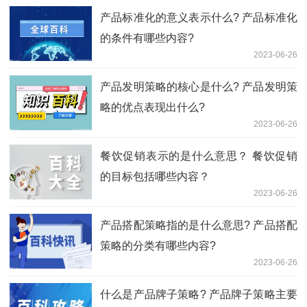
产品标准化的意义表示什么? 产品标准化
的条件有哪些内容?
2023-06-26
产品发明策略的核心是什么? 产品发明策
略的优点表现出什么?
2023-06-26
餐饮促销表示的是什么意思？ 餐饮促销
的目标包括哪些内容？
2023-06-26
产品搭配策略指的是什么意思? 产品搭配
策略的分类有哪些内容?
2023-06-26
什么是产品牌子策略? 产品牌子策略主要