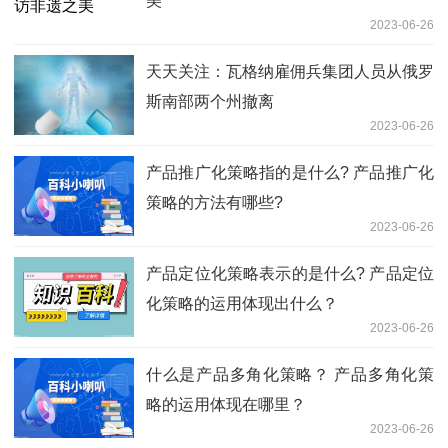
美
2023-06-26
天天关注：瓦格纳雇佣兵集团人员从俄罗
斯南部两个州撤离
2023-06-26
产品推广化策略指的是什么? 产品推广化
策略的方法有哪些?
2023-06-26
产品定位化策略表示的是什么? 产品定位
化策略的运用体现出什么？
2023-06-26
什么是产品多角化策略？ 产品多角化策
略的运用体现在哪里？
2023-06-26