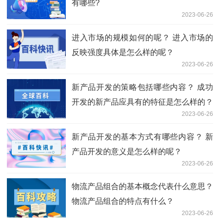
有哪些?
2023-06-26
进入市场的规模如何的呢？ 进入市场的
反映强度具体是怎么样的呢？
2023-06-26
新产品开发的策略包括哪些内容？ 成功
开发的新产品应具有的特征是怎么样的？
2023-06-26
新产品开发的基本方式有哪些内容？ 新
产品开发的意义是怎么样的呢？
2023-06-26
物流产品组合的基本概念代表什么意思？
物流产品组合的特点有什么？
2023-06-26