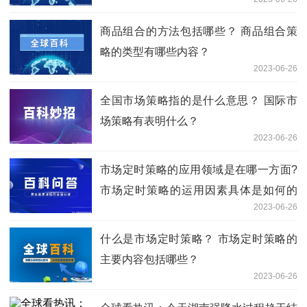
商品组合的方法包括哪些？ 商品组合策
略的类型有哪些内容？
2023-06-26
全国市场策略指的是什么意思？ 国际市
场策略有表明什么？
2023-06-26
市场定时策略的应用领域是在哪一方面?
市场定时策略的运用因素具体是如何的
2023-06-26
呢?
什么是市场定时策略？ 市场定时策略的
主要内容包括哪些？
2023-06-26