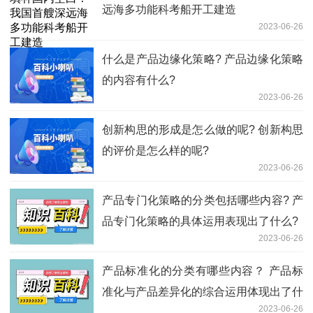
远海多功能科考船开工建造
2023-06-26
什么是产品边缘化策略? 产品边缘化策略
的内容有什么?
2023-06-26
创新构思的形成是怎么做的呢? 创新构思
的评价是怎么样的呢?
2023-06-26
产品专门化策略的分类包括哪些内容? 产
品专门化策略的具体运用表现出了什么?
2023-06-26
产品标准化的分类有哪些内容？ 产品标
准化与产品差异化的综合运用体现出了什
2023-06-26
么？