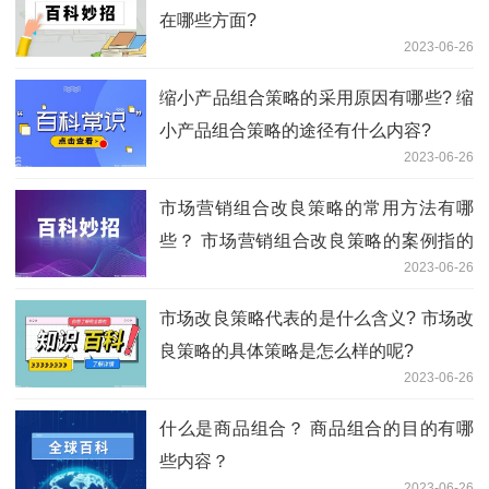
在哪些方面?
2023-06-26
缩小产品组合策略的采用原因有哪些? 缩
小产品组合策略的途径有什么内容?
2023-06-26
市场营销组合改良策略的常用方法有哪
些？ 市场营销组合改良策略的案例指的
2023-06-26
是什么？
市场改良策略代表的是什么含义? 市场改
良策略的具体策略是怎么样的呢?
2023-06-26
什么是商品组合？ 商品组合的目的有哪
些内容？
2023-06-26