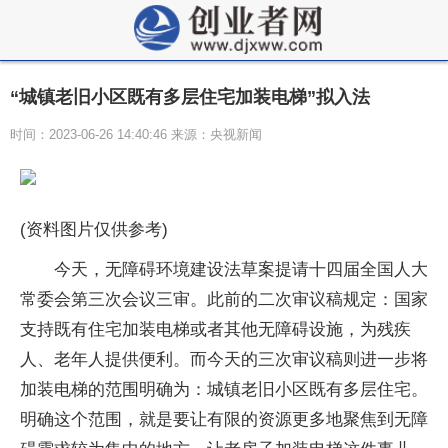
“城镇老旧小区既有多层住宅加装电梯”拟入法
时间：2023-06-26 14:40:46 来源：央视新闻
(资料图片仅供参考)
今天，无障碍环境建设法草案提请十四届全国人大
常委会第三次会议三审。此前的二次审议稿规定：国家
支持既有住宅加装电梯或者其他无障碍设施，为残疾
人、老年人提供便利。而今天的三次审议稿则进一步将
加装电梯的范围明确为：城镇老旧小区既有多层住宅。
明确这个范围，就是要让有限的资源更多地聚焦到无障