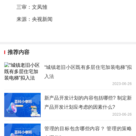
三审：文凤雏
来源：央视新闻
推荐内容
“城镇老旧小区既有多层住宅加装电梯”拟
入法
2023-06-26
新产品开发计划的内容包括哪些? 制定新
产品开发计划应考虑的因素什么?
2023-06-26
管理的目标包含哪些内容？ 管理的策略