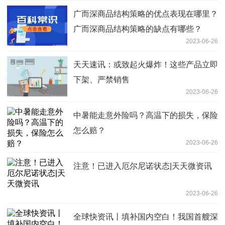
广而深商品结构策略的优点表现在哪里？
广而深商品结构策略的缺点有哪些？
2023-06-26
天天速讯：或致起火爆炸！这些产品立即
下架、严禁销售
2023-06-26
中暑能走意外险吗？高温下的损失，保险
怎么赔？
2023-06-26
注意！已进入厄尔尼诺状态|天天微资讯
2023-06-26
全球快资讯丨填补国内空白！我国首艘深