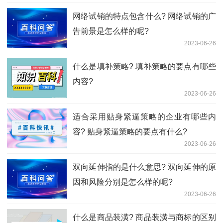
网络试销的特点包含什么? 网络试销的广
告前景是怎么样的呢?
2023-06-26
什么是填补策略? 填补策略的要点有哪些
内容?
2023-06-26
适合采用贴身紧逼策略的企业有哪些内
容? 贴身紧逼策略的要点有什么?
2023-06-26
双向延伸指的是什么意思? 双向延伸的原
因和风险分别是怎么样的呢?
2023-06-26
什么是商品装潢? 商品装潢与商标的区别