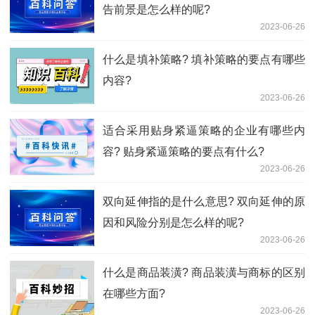
告前景是怎么样的呢?
2023-06-26
什么是填补策略? 填补策略的要点有哪些
内容?
2023-06-26
适合采用贴身紧逼策略的企业有哪些内
容? 贴身紧逼策略的要点有什么?
2023-06-26
双向延伸指的是什么意思? 双向延伸的原
因和风险分别是怎么样的呢?
2023-06-26
什么是商品装潢? 商品装潢与商标的区别
在哪些方面?
2023-06-26