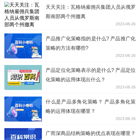
天天关注：瓦格纳雇佣兵集团人员从俄罗
斯南部两个州撤离
2023-06-26
产品推广化策略指的是什么? 产品推广化
策略的方法有哪些?
2023-06-26
产品定位化策略表示的是什么? 产品定位
化策略的运用体现出什么？
2023-06-26
什么是产品多角化策略？ 产品多角化策
略的运用体现在哪里？
2023-06-26
广而深商品结构策略的优点表现在哪里？