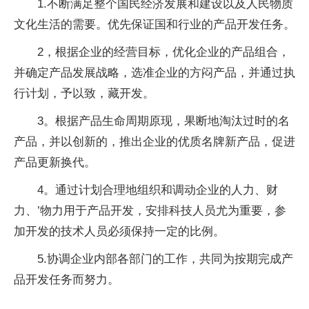
1.不断满足整个国民经济发展和建设以及人民物质
文化生活的需要。优先保证国和行业的产品开发任务。
2，根据企业的经营目标，优化企业的产品组合，
并确定产品发展战略，选准企业的方闷产品，并通过执
行计划，予以致，藏开发。
3。根据产品生命周期原现，果断地淘汰过时的名
产品，并以创新的，推出企业的优质名牌新产品，促进
产品更新换代。
4。通过计划合理地组织和调动企业的人力、财
力、’物力用于产品开发，安排科技人员尤为重要，参
加开发的技术人员必须保持一定的比例。
5.协调企业内部各部门的工作，共同为按期完成产
品开发任务而努力。