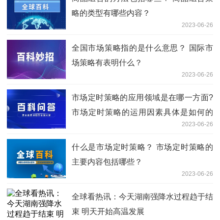
略的类型有哪些内容？
2023-06-26
全国市场策略指的是什么意思？ 国际市
场策略有表明什么？
2023-06-26
市场定时策略的应用领域是在哪一方面?
市场定时策略的运用因素具体是如何的
2023-06-26
呢?
什么是市场定时策略？ 市场定时策略的
主要内容包括哪些？
2023-06-26
全球看热讯：今天湖南强降水过程趋于结
束 明天开始高温发展