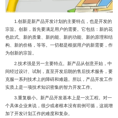
1.创新是新产品开发计划的主要特点，也是开发的
宗旨。创新，首先要满足用户的需要。它包括：新的花
色款式、新的质量、新的能、新的功能、新的原理和结
构、新的价格，等等。一切都是根据用户的新需要，作
为创新的宗旨。
2.技术强是另一主要特点。新产品从创意开始，中
间经过设计、试制，直至开发后朗的售后技术服务，要
克服一系列技术上的障碍和难题。所以，产品开发工作
实质上是一项技术知识密集的智力开发工作。
3.重复极小。新产品开发基本上是一次工程。对一
个具体企业来说，很少或者根本没有前例可循，这就增
加了开发计划工作的难度和复杂。