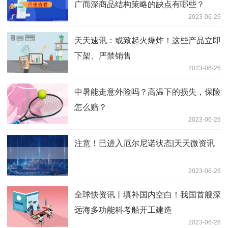
广而深商品结构策略的缺点有哪些？
2023-06-26
天天速讯：或致起火爆炸！这些产品立即
下架、严禁销售
2023-06-26
中暑能走意外险吗？高温下的损失，保险
怎么赔？
2023-06-26
注意！已进入厄尔尼诺状态|天天微资讯
2023-06-26
全球快资讯丨填补国内空白！我国首艘深
远海多功能科考船开工建造
2023-06-26