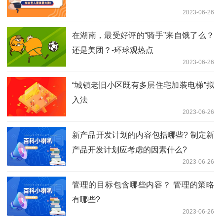
2023-06-26
在湖南，最受好评的“骑手”来自饿了么？
还是美团？-环球观热点
2023-06-26
“城镇老旧小区既有多层住宅加装电梯”拟
入法
2023-06-26
新产品开发计划的内容包括哪些? 制定新
产品开发计划应考虑的因素什么?
2023-06-26
管理的目标包含哪些内容？ 管理的策略
有哪些?
2023-06-26