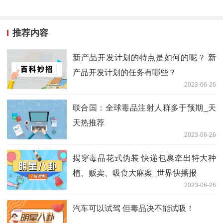
推荐内容
新产品开发计划的特点是如何的呢？ 新
产品开发计划的任务有哪些？
2023-06-26
联合国：全球毒品注射人群多于预期_天
天热推荐
2023-06-26
揭穿毒品花式伪装 快递包裹牵出特大种
植、贩卖、吸食大麻案_世界快播报
2023-06-26
汽车可以试驾 但毒品决不能试吸！