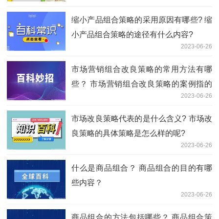
缩小产品组合策略的采用原因有哪些? 缩
小产品组合策略的途径有什么内容?
2023-06-26
市场营销组合改良策略的常用方法有哪
些？ 市场营销组合改良策略的案例指的
2023-06-26
是什么？
市场改良策略代表的是什么含义? 市场改
良策略的具体策略是怎么样的呢?
2023-06-26
什么是商品组合？ 商品组合的目的有哪
些内容？
2023-06-26
商品组合的方法包括哪些？ 商品组合策