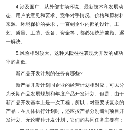
4.涉及面广。从外部市场环境、最新技术和发展动
态、用户的意见和要求、竞争对手情况、价格和原材料
来源、环境保护的要求，一直到企业内部的设计、工
艺、质量、工装、设备、资金等，都必须统筹兼顾、逐
一解决。
5.风险相对较大。这种风险往往表现为开发的成功
率的高低。
新产品开发计划的任务有哪些?
新产品开发计划同企业的经营计划相对应，可以分
为长期产品发展规划和年度产品开发计划。但是，由于
新产品开发基本上是一次工程，所以，对重要或复杂的
产品，在具体执行计划时，还应按产品分别编制项目开
发计划。无论哪种开发计划，它们的共同任务主要有：