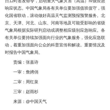
日12时签发命令，启动重大气象灾害（高温）Ⅳ级应急
响应状态。中国气象局各有关单位要加强值班值守，强
化国省联动，滚动做好高温天气监测预报预警服务。北
京、天津、河北、山东、河南等地及可能受影响的省级
气象局根据实际研判启动或调整相应级别应急响应。各
有关单位要持续加强面向行业的气象服务，强化应急联
动，着重加强面向公众的科普宣传和解读。重要情况及
时报告中国气象局。
责编：张嘉诗
一审：詹娉俏
二审：周红泉
三审：赵雨杉
来源：@中国天气