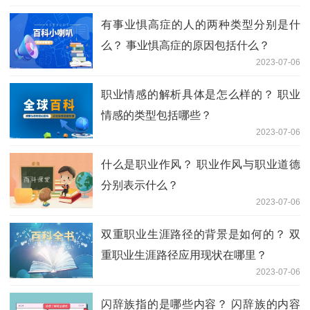
有事业惧高症的人的两种类型分别是什
么？ 事业惧高症的原因包括什么？
2023-07-06
职业情感的解析具体是怎么样的？ 职业
情感的类型包括哪些？
2023-07-06
什么是职业作风？ 职业作风与职业道德
分别表示什么？
2023-07-06
双重职业生涯路径的背景是如何的？ 双
重职业生涯路径应用现状在哪里？
2023-07-06
闪辞族指的是哪些内容？ 闪辞族的内容