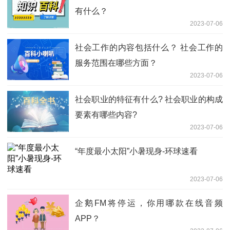
有什么？
2023-07-06
社会工作的内容包括什么？ 社会工作的
服务范围在哪些方面？
2023-07-06
社会职业的特征有什么? 社会职业的构成
要素有哪些内容?
2023-07-06
“年度最小太阳”小暑现身-环球速看
2023-07-06
企鹅FM将停运，你用哪款在线音频
APP？