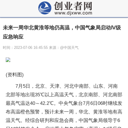
未来一周华北黄淮等地仍高温，中国气象局启动Ⅳ级
应急响应
时间：2023-07-06 16:45:55 来源：@中国天气
(资料图)
7月5日，北京、天津、河北中南部、山东、河南
北部等地出现35℃以上高温天气，北京南部、河北南部
最高气温达40～42.2℃。中央气象台7月6日06时继续发
布高温橙色预警，预计未来一周，华北、黄淮等地有高
温天气。经综合研判和应急会商，中国气象局领导于6