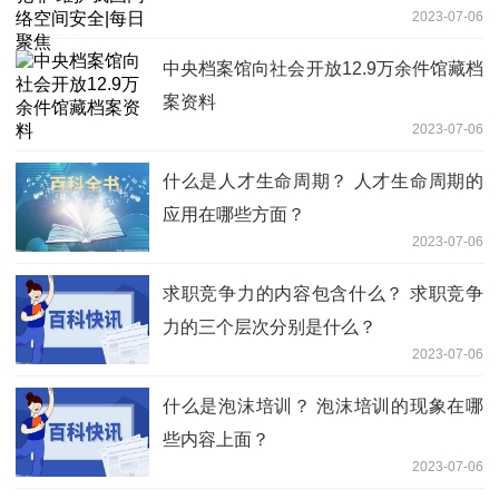
2023-07-06
中央档案馆向社会开放12.9万余件馆藏档
案资料
2023-07-06
什么是人才生命周期？ 人才生命周期的
应用在哪些方面？
2023-07-06
求职竞争力的内容包含什么？ 求职竞争
力的三个层次分别是什么？
2023-07-06
什么是泡沫培训？ 泡沫培训的现象在哪
些内容上面？
2023-07-06