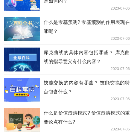
是如何的？
2023-07-06
什么是零基预测? 零基预测的作用表现在
哪呢？
2023-07-06
库克曲线的具体内容包括哪些？ 库克曲
线的指导意义有什么内容？
2023-07-06
技能交换的内容有哪些？ 技能交换的特
点包含什么？
2023-07-06
什么是价值澄清模式? 价值澄清模式的重
要论点有什么?
2023-07-06