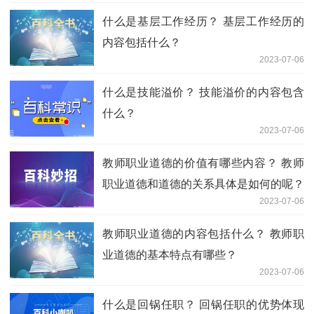
什么是基层工作经历？ 基层工作经历的
内容包括什么？
2023-07-06
什么是技能溢价？ 技能溢价的内容包含
什么？
2023-07-06
教师职业道德的价值有哪些内容？ 教师
职业道德和道德的关系具体是如何的呢？
2023-07-06
教师职业道德的内容包括什么？ 教师职
业道德的基本特点有哪些？
2023-07-06
什么是回锅任职？ 回锅任职的优势体现