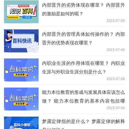
内部晋升的劣势体现在哪里？ 内部晋升
的激励是如何的呢？
2023-07-06
内部晋升的管理具体如何操作的？ 内部
晋升的优势表现在哪里？
2023-07-06
内职业生涯的作用体现在哪里？ 内职业
生涯与外职业生涯分别是什么？
2023-07-06
能力本位教育的形成与发展具体应该怎么
做？ 能力本位教育的基本内容包括哪
2023-07-06
些？
梦露定律指的是什么？ 梦露定律的解释