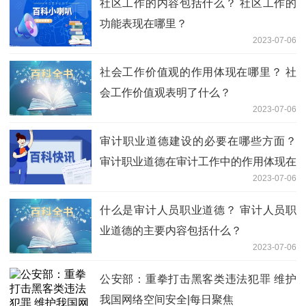
社区工作的内容包括什么？ 社区工作的
功能表现在哪里？
2023-07-06
社会工作价值观的作用体现在哪里？ 社
会工作价值观表明了什么？
2023-07-06
审计职业道德建设的必要在哪些方面？
审计职业道德在审计工作中的作用体现在
2023-07-06
哪里？
什么是审计人员职业道德？ 审计人员职
业道德的主要内容包括什么？
2023-07-06
公安部：重拳打击黑客类违法犯罪 维护
我国网络空间安全|每日聚焦