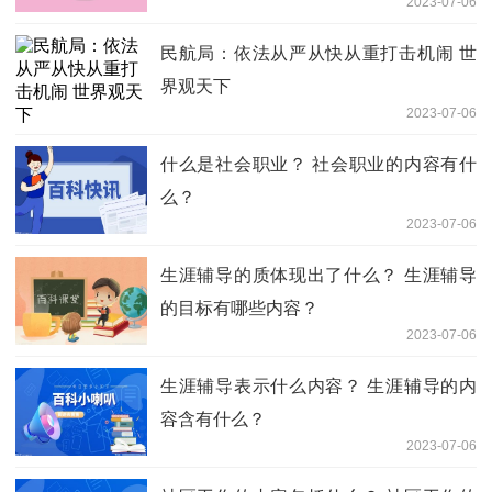
2023-07-06
民航局：依法从严从快从重打击机闹 世
界观天下
2023-07-06
什么是社会职业？ 社会职业的内容有什
么？
2023-07-06
生涯辅导的质体现出了什么？ 生涯辅导
的目标有哪些内容？
2023-07-06
生涯辅导表示什么内容？ 生涯辅导的内
容含有什么？
2023-07-06