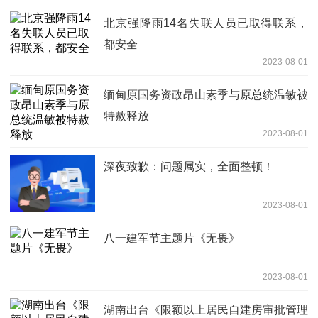
北京强降雨14名失联人员已取得联系，
都安全
2023-08-01
缅甸原国务资政昂山素季与原总统温敏被
特赦释放
2023-08-01
深夜致歉：问题属实，全面整顿！
2023-08-01
八一建军节主题片《无畏》
2023-08-01
湖南出台《限额以上居民自建房审批管理