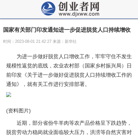
国家有关部门印发通知进一步促进脱贫人口持续增收
时间：2023-08-01 21:42:27 来源：新华社
为进一步做好脱贫人口增收工作，牢牢守住不发生
规模性返贫的底线，农业农村部（国家乡村振兴局）日
前印发《关于进一步做好促进脱贫人口持续增收工作的
通知》，就有关工作进行安排部署。
(资料图片)
近期，部分省份牛羊肉等农产品价格呈下跌趋势，
脱贫劳动力稳岗就业面临较大压力，洪涝等自然灾害对