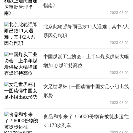
指南》
2023-08-01
北京此轮强降雨已致11人遇难，其中2人
系因公殉职
2023-08-01
中国煤炭工业协会：上半年煤炭供应大幅
增加 存煤维持高位
2023-08-01
女足世界杯 | 一图读懂中国女足小组出线
形势
2023-08-01
食品和水来了！6000份物资被徒步运往
K1178次列车
2023-08-01