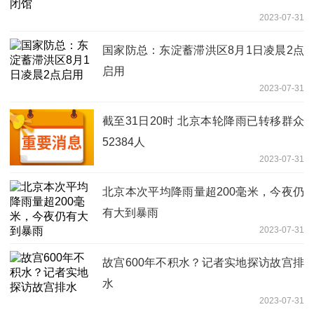
2023-07-31
国家防总：东淀蓄滞洪区8月1日凌晨2点
启用
2023-07-31
截至31日20时 北京本轮降雨已转移群众
52384人
2023-07-31
北京本次平均降雨量超200毫米，今夜仍
有大到暴雨
2023-07-31
故宫600年不积水？记者实地探访故宫排
水
2023-07-31