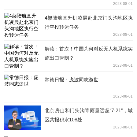
2023-08-01
4架陆航直升机凌晨赴北京门头沟地区执
行空投转运任务
2023-08-01
解读：首次！中国为何对反无人机系统实
施出口管制？
2023-08-01
常德日报：庞波同志逝世
2023-08-01
北京房山和门头沟降雨量远超“7·21”，城
区共报积水108处
2023-08-01