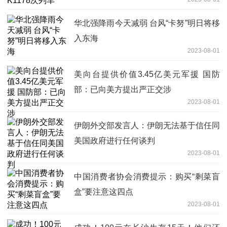
华北强降雨今天减弱 台风“卡努”明日将移
入东海
2023-08-01
美向台提供价值3.45亿美元军援 国防
部：已向美方提出严正交涉
2023-08-01
伊朗外交部发言人：伊朗无法基于信任同
美国政府进行任何谈判
2023-08-01
中国消费者协会消费提示：购买“剩菜盲
盒”要注意这四点
2023-08-01