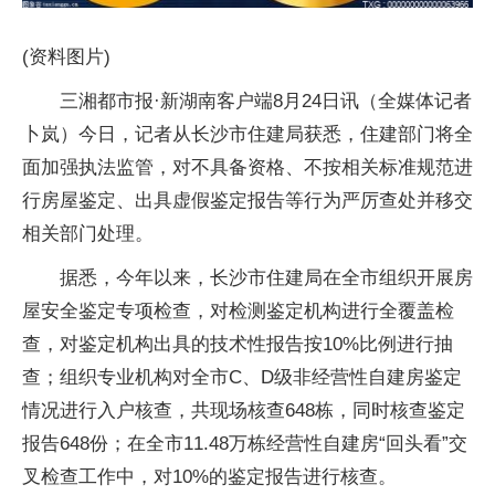
(资料图片)
三湘都市报·新湖南客户端8月24日讯（全媒体记者
卜岚）今日，记者从长沙市住建局获悉，住建部门将全
面加强执法监管，对不具备资格、不按相关标准规范进
行房屋鉴定、出具虚假鉴定报告等行为严厉查处并移交
相关部门处理。
据悉，今年以来，长沙市住建局在全市组织开展房
屋安全鉴定专项检查，对检测鉴定机构进行全覆盖检
查，对鉴定机构出具的技术性报告按10%比例进行抽
查；组织专业机构对全市C、D级非经营性自建房鉴定
情况进行入户核查，共现场核查648栋，同时核查鉴定
报告648份；在全市11.48万栋经营性自建房“回头看”交
叉检查工作中，对10%的鉴定报告进行核查。