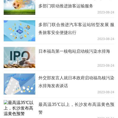
多部门联动推进旅客运输服务
2023-08-24
多部门联合推进汽车客运站转型发展 服
务旅客安全便捷出行
2023-08-24
日本福岛第一核电站启动核污染水排海
2023-08-24
外交部发言人就日本政府启动福岛核污染
水排海发表谈话
2023-08-24
最高温35℃以上，长沙发布高温黄色预
警