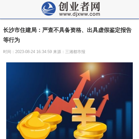
长沙市住建局：严查不具备资格、出具虚假鉴定报告
等行为
时间：2023-08-24 16:34:59 来源：三湘都市报