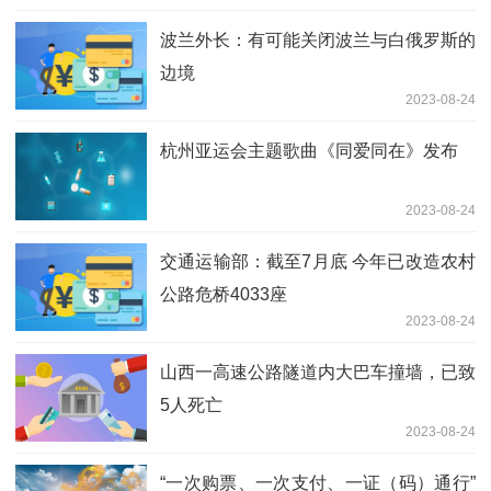
波兰外长：有可能关闭波兰与白俄罗斯的
边境
2023-08-24
杭州亚运会主题歌曲《同爱同在》发布
2023-08-24
交通运输部：截至7月底 今年已改造农村
公路危桥4033座
2023-08-24
山西一高速公路隧道内大巴车撞墙，已致
5人死亡
2023-08-24
“一次购票、一次支付、一证（码）通行”