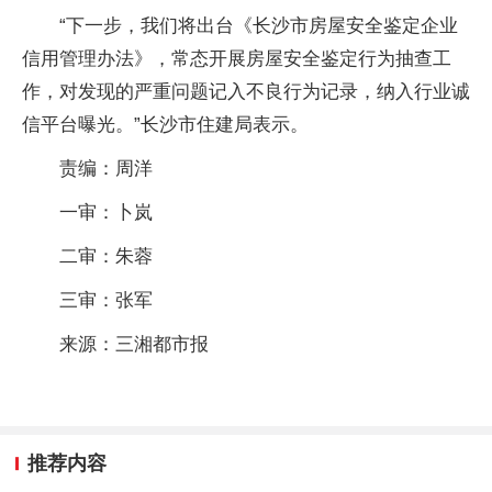
“下一步，我们将出台《长沙市房屋安全鉴定企业
信用管理办法》，常态开展房屋安全鉴定行为抽查工
作，对发现的严重问题记入不良行为记录，纳入行业诚
信平台曝光。”长沙市住建局表示。
责编：周洋
一审：卜岚
二审：朱蓉
三审：张军
来源：三湘都市报
推荐内容