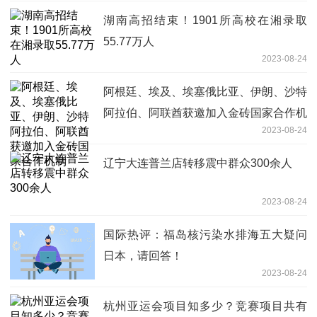
湖南高招结束！1901所高校在湘录取
55.77万人
2023-08-24
阿根廷、埃及、埃塞俄比亚、伊朗、沙特
阿拉伯、阿联酋获邀加入金砖国家合作机
2023-08-24
制
辽宁大连普兰店转移震中群众300余人
2023-08-24
国际热评：福岛核污染水排海五大疑问
日本，请回答！
2023-08-24
杭州亚运会项目知多少？竞赛项目共有