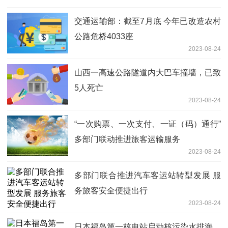
交通运输部：截至7月底 今年已改造农村
公路危桥4033座
2023-08-24
山西一高速公路隧道内大巴车撞墙，已致
5人死亡
2023-08-24
“一次购票、一次支付、一证（码）通行”
多部门联动推进旅客运输服务
2023-08-24
多部门联合推进汽车客运站转型发展 服
务旅客安全便捷出行
2023-08-24
日本福岛第一核电站启动核污染水排海