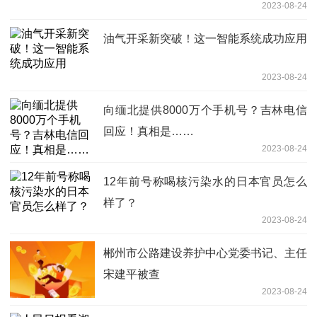
2023-08-24
油气开采新突破！这一智能系统成功应用
2023-08-24
向缅北提供8000万个手机号？吉林电信
回应！真相是……
2023-08-24
12年前号称喝核污染水的日本官员怎么
样了？
2023-08-24
郴州市公路建设养护中心党委书记、主任
宋建平被查
2023-08-24