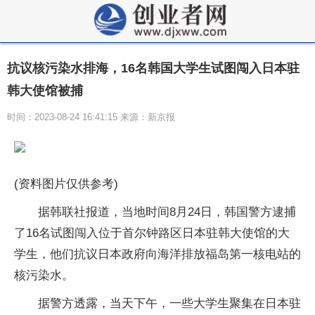
抗议核污染水排海，16名韩国大学生试图闯入日本驻
韩大使馆被捕
时间：2023-08-24 16:41:15 来源：新京报
(资料图片仅供参考)
据韩联社报道，当地时间8月24日，韩国警方逮捕
了16名试图闯入位于首尔钟路区日本驻韩大使馆的大
学生，他们抗议日本政府向海洋排放福岛第一核电站的
核污染水。
据警方透露，当天下午，一些大学生聚集在日本驻