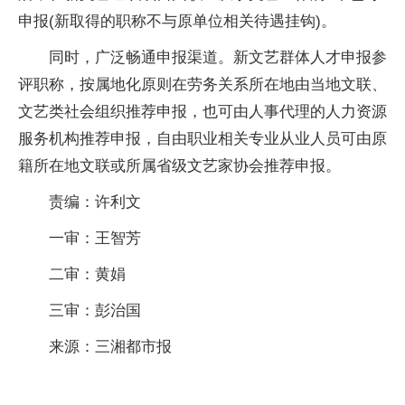
申报(新取得的职称不与原单位相关待遇挂钩)。
同时，广泛畅通申报渠道。新文艺群体人才申报参
评职称，按属地化原则在劳务关系所在地由当地文联、
文艺类社会组织推荐申报，也可由人事代理的人力资源
服务机构推荐申报，自由职业相关专业从业人员可由原
籍所在地文联或所属省级文艺家协会推荐申报。
责编：许利文
一审：王智芳
二审：黄娟
三审：彭治国
来源：三湘都市报