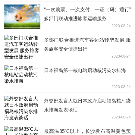
“一次购票、一次支付、一证（码）通行”
多部门联动推进旅客运输服务
2023-08-24
多部门联合推进汽车客运站转型发展 服
务旅客安全便捷出行
2023-08-24
日本福岛第一核电站启动核污染水排海
2023-08-24
外交部发言人就日本政府启动福岛核污染
水排海发表谈话
2023-08-24
最高温35℃以上，长沙发布高温黄色预