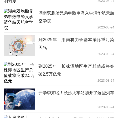
2023-08-24
湖南双胞胎兄弟申致申泽入学清华航天航
空学院
2023-08-24
到2025年，湖南将力争基本消除重污染
天气
2023-08-24
到2025年，长株潭地区生产总值或将突
破2.5万亿元
2023-08-24
开学季来啦！长沙火车站加开了这些列车
2023-08-24