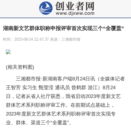
湖南新文艺群体职称申报评审首次实现三个“全覆盖”
时间：2023-08-24 22:47:37 来源：三湘都市报
(相关资料图)
三湘都市报·新湖南客户端8月24日讯（全媒体记者
王智芳 实习生 甄莹滢 通讯员 曾鹤群 游江）8月24
日，记者从省人社厅获悉，我省启动2023年度新文艺
群体艺术系列职称评审工作。在前期试点基础上，
2023年度新文艺群体艺术系列职称评审首次实现专
业、群体、渠道三个“全覆盖”。