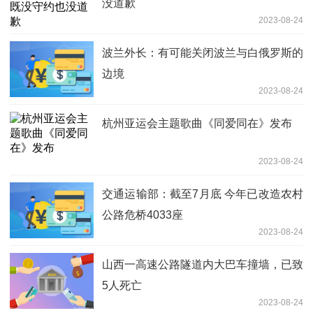
没道歉
2023-08-24
波兰外长：有可能关闭波兰与白俄罗斯的
边境
2023-08-24
杭州亚运会主题歌曲《同爱同在》发布
2023-08-24
交通运输部：截至7月底 今年已改造农村
公路危桥4033座
2023-08-24
山西一高速公路隧道内大巴车撞墙，已致
5人死亡
2023-08-24