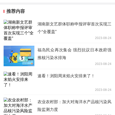
推荐内容
湖南新文艺群体职称申报评审首次实现三
个“全覆盖”
2023-08-24
福岛民众再次集会 强烈抗议日本政府强
推核污染水排海
2023-08-24
速看！浏阳周末焰火安排来了！
2023-08-24
农业农村部：加大对海洋水产品核污染风
险监测力度