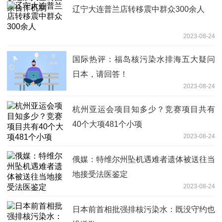
辽宁大连普兰店转移震中群众300余人
2023-08-24
国际热评：福岛核污染水排海五大疑问
日本，请回答！
2023-08-24
杭州亚运会项目知多少？竞赛项目共有
40个大项481个小项
2023-08-24
俄媒：特维尔州坠机遇难者遗体被送往当
地接受法医鉴定
2023-08-24
日本前首相批强排核污染水：既没守约也