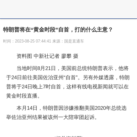
特朗普将在“黄金时段”自首，打的什么主意？
时间：2023-08-25 07:44:41 来源：国是直通车
资料图 中新社记者 廖攀 摄
当地时间8月21日，美国前总统特朗普表示，他将
于24日前往美国佐治亚州“自首”。另有外媒透露，特朗
普将于24日晚上7时自首，这样有线电视新闻就可以在
黄金时段直播。
本月14日，特朗普因涉嫌推翻美国2020年总统选
举佐治亚州结果被该州一大陪审团起诉。