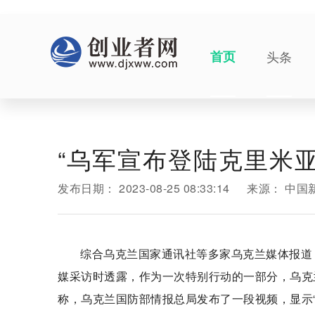
首页
头条
“乌军宣布登陆克里米亚
发布日期：
2023-08-25 08:33:14
来源：
中国
综合乌克兰国家通讯社等多家乌克兰媒体报道，
媒采访时透露，作为一次特别行动的一部分，乌克
称，乌克兰国防部情报总局发布了一段视频，显示“