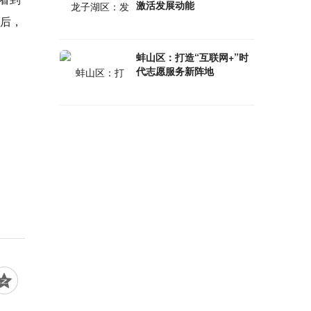
激活发展动能
火后，
蚌山区：打造“互联网+”时
代志愿服务新阵地