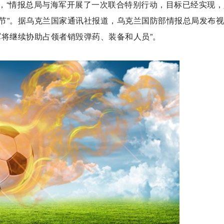
，“情报总局与海军开展了一次联合特别行动，目标已经实现，
节”。据乌克兰国家通讯社报道，乌克兰国防部情报总局发布
军将继续协助占领者销毁弹药、装备和人员”。