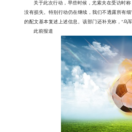
关于此次行动，早些时候，尤索夫在受访时称
没有损失。特别行动仍在继续，我们不透露所有细
的配文基本复述上述信息。该部门还补充称，“乌
此前报道