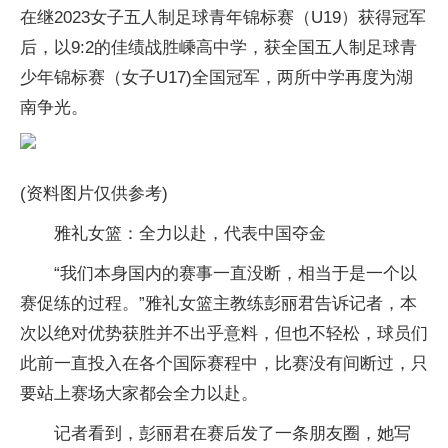
在继2023女子五人制足球青年锦标赛（U19）获得冠军
后，以9:2的佳绩战胜嵊高中学，获全国五人制足球青
少年锦标赛（女子U17)全国冠军，两所中学再度为湖
南争光。
(资料图片仅供参考)
雅礼女篮：全力以赴，代表中国夺金
“我们本身国内的赛事一直没断，相当于是一个以
赛促练的过程。”雅礼女篮主教练彭丽君告诉记者，本
次以绝对优势获胜并不出乎意料，但也不轻松，球员们
此前一直投入在各个国际赛程中，比赛没有间断过，只
要站上赛场大家都会全力以赴。
记者看到，彭丽君在赛后发了一条朋友圈，她写