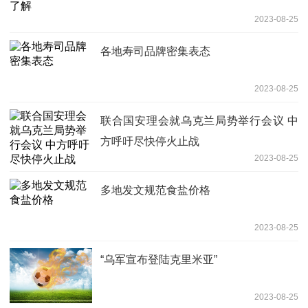
2023-08-25
各地寿司品牌密集表态
2023-08-25
联合国安理会就乌克兰局势举行会议 中
方呼吁尽快停火止战
2023-08-25
多地发文规范食盐价格
2023-08-25
“乌军宣布登陆克里米亚”
2023-08-25