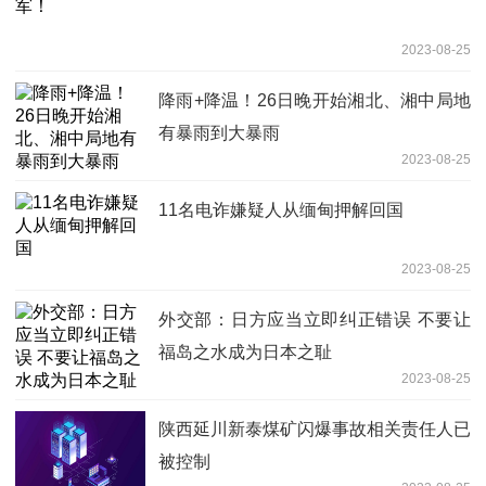
2023-08-25
降雨+降温！26日晚开始湘北、湘中局地
有暴雨到大暴雨
2023-08-25
11名电诈嫌疑人从缅甸押解回国
2023-08-25
外交部：日方应当立即纠正错误 不要让
福岛之水成为日本之耻
2023-08-25
陕西延川新泰煤矿闪爆事故相关责任人已
被控制