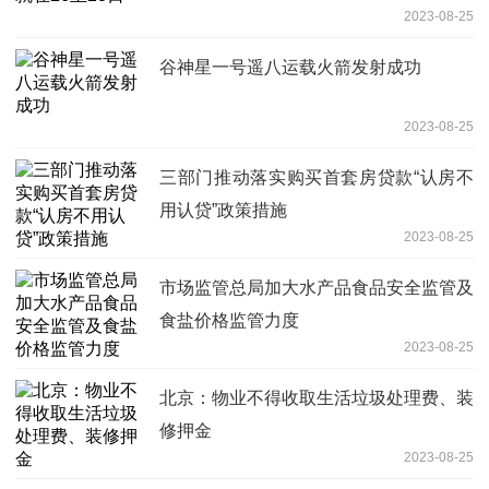
2023-08-25
谷神星一号遥八运载火箭发射成功
2023-08-25
三部门推动落实购买首套房贷款“认房不
用认贷”政策措施
2023-08-25
市场监管总局加大水产品食品安全监管及
食盐价格监管力度
2023-08-25
北京：物业不得收取生活垃圾处理费、装
修押金
2023-08-25