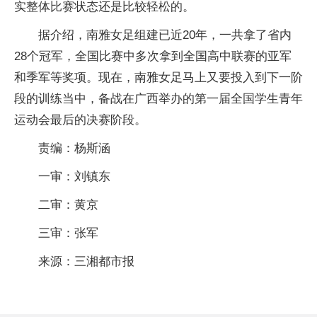
实整体比赛状态还是比较轻松的。
据介绍，南雅女足组建已近20年，一共拿了省内
28个冠军，全国比赛中多次拿到全国高中联赛的亚军
和季军等奖项。现在，南雅女足马上又要投入到下一阶
段的训练当中，备战在广西举办的第一届全国学生青年
运动会最后的决赛阶段。
责编：杨斯涵
一审：刘镇东
二审：黄京
三审：张军
来源：三湘都市报