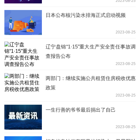
2023-08-25
日本公布核污染水排海正式启动视频
2023-08-25
辽宁盘锦“1·15”重大生产安全责任事故调
查报告公布
2023-08-25
两部门：继续实施公共租赁住房税收优惠
政策
2023-08-25
一生行善的爷爷最后捐出了自己
2023-08-25