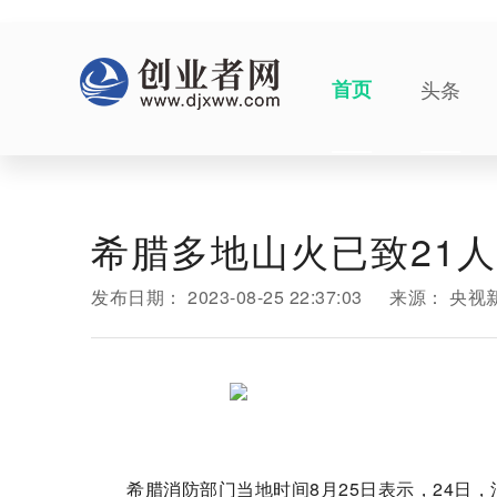
首页
头条
希腊多地山火已致21
发布日期：
2023-08-25 22:37:03
来源：
央视
希腊消防部门当地时间8月25日表示，24日