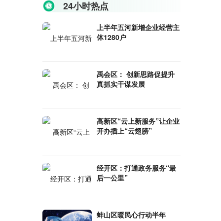
24小时热点
上半年五河新增企业经营主
体1280户
禹会区： 创新思路促提升
真抓实干谋发展
高新区“云上新服务”让企业
开办插上“云翅膀”
经开区：打通政务服务“最
后一公里”
蚌山区暖民心行动半年