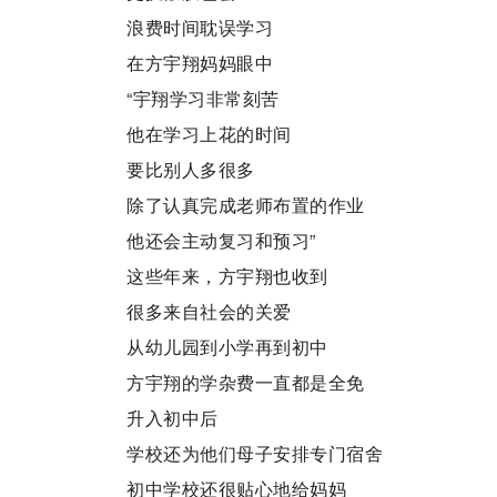
浪费时间耽误学习
在方宇翔妈妈眼中
“宇翔学习非常刻苦
他在学习上花的时间
要比别人多很多
除了认真完成老师布置的作业
他还会主动复习和预习”
这些年来，方宇翔也收到
很多来自社会的关爱
从幼儿园到小学再到初中
方宇翔的学杂费一直都是全免
升入初中后
学校还为他们母子安排专门宿舍
初中学校还很贴心地给妈妈