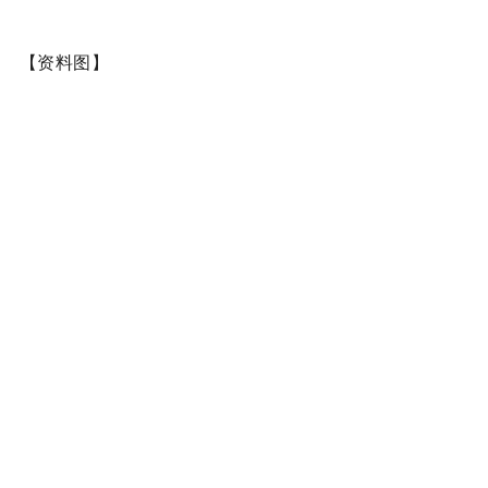
【资料图】