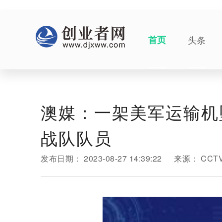
首页
头条
澳媒：一架美军运输机
战队队员
发布日期：
2023-08-27 14:39:22
来源：
CCT