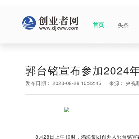
首页
头条
郭台铭宣布参加2024
发布日期：
2023-08-28 10:32:45
来源：
央视
8月28日上午10时，鸿海集团创办人郭台铭宣