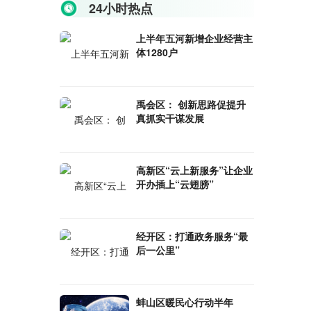
24小时热点
上半年五河新增企业经营主
体1280户
禹会区： 创新思路促提升
真抓实干谋发展
高新区“云上新服务”让企业
开办插上“云翅膀”
经开区：打通政务服务“最
后一公里”
蚌山区暖民心行动半年