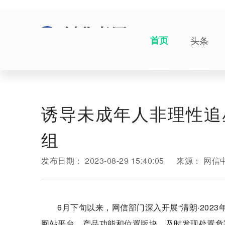
首页
头条
诱导未成年人非理性追
组
发布日期：
2023-08-29 15:40:05
来源：
网信
6月下旬以来，网信部门深入开展“清朗·20
网站平台、产品功能和位置版块，及时发现处置危