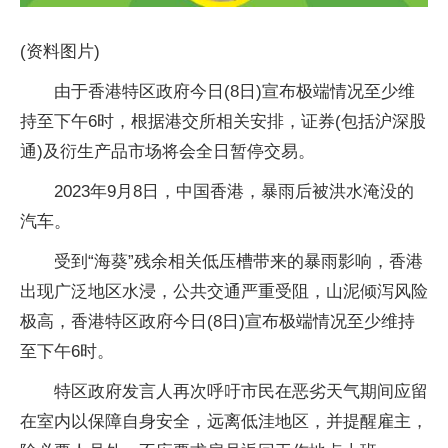
(资料图片)
由于香港特区政府今日(8日)宣布极端情况至少维
持至下午6时，根据港交所相关安排，证券(包括沪深股
通)及衍生产品市场将会全日暂停交易。
2023年9月8日，中国香港，暴雨后被洪水淹没的
汽车。
受到“海葵”残余相关低压槽带来的暴雨影响，香港
出现广泛地区水浸，公共交通严重受阻，山泥倾泻风险
极高，香港特区政府今日(8日)宣布极端情况至少维持
至下午6时。
特区政府发言人再次呼吁市民在恶劣天气期间应留
在室内以保障自身安全，远离低洼地区，并提醒雇主，