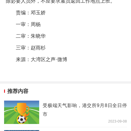
除必要人员外，不应要求雇员返回工作地点上班。
责编：邓玉娇
一审：周杨
二审：朱晓华
三审：赵雨杉
来源：大湾区之声·微博
推荐内容
受极端天气影响，港交所9月8日全日停
市
2023-09-08