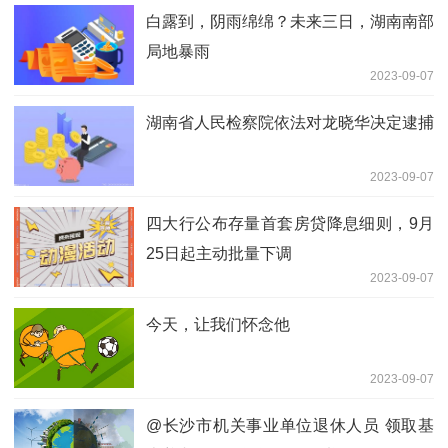
白露到，阴雨绵绵？未来三日，湖南南部
局地暴雨
2023-09-07
湖南省人民检察院依法对龙晓华决定逮捕
2023-09-07
四大行公布存量首套房贷降息细则，9月
25日起主动批量下调
2023-09-07
今天，让我们怀念他
2023-09-07
@长沙市机关事业单位退休人员 领取基