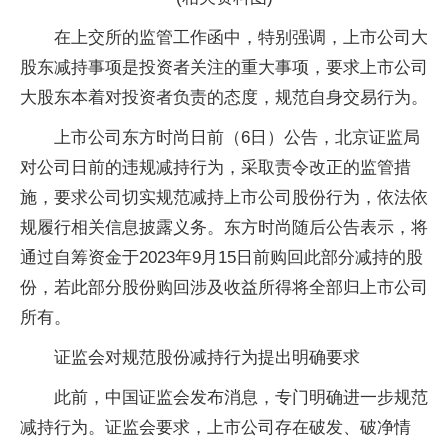
在上交所的监管工作函中，特别强调，上市公司大
股东减持事项是投资者关注的重大事项，要求上市公司
大股东本着对投资者负责的态度，规范自身交易行为。
上市公司东方时尚日前（6日）公告，北京证监局
对公司日前的违规减持行为，采取责令改正的监管措
施，要求公司切实规范减持上市公司股份行为，依法依
规履行相关信息披露义务。东方时尚随后公告表示，将
通过自筹资金于2023年9月15日前购回此部分减持的股
份，若此部分股份购回涉及收益所得将全部归上市公司
所有。
证监会对规范股份减持行为提出明确要求
此前，中国证监会发布消息，专门明确进一步规范
减持行为。证监会要求，上市公司存在破发、破净情