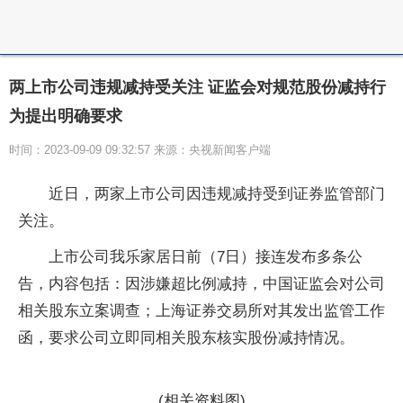
两上市公司违规减持受关注 证监会对规范股份减持行
为提出明确要求
时间：2023-09-09 09:32:57 来源：央视新闻客户端
近日，两家上市公司因违规减持受到证券监管部门
关注。
上市公司我乐家居日前（7日）接连发布多条公
告，内容包括：因涉嫌超比例减持，中国证监会对公司
相关股东立案调查；上海证券交易所对其发出监管工作
函，要求公司立即同相关股东核实股份减持情况。
(相关资料图)