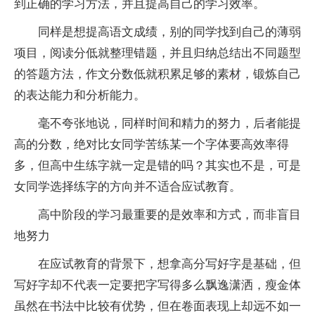
到正确的学习方法，并且提高自己的学习效率。
同样是想提高语文成绩，别的同学找到自己的薄弱
项目，阅读分低就整理错题，并且归纳总结出不同题型
的答题方法，作文分数低就积累足够的素材，锻炼自己
的表达能力和分析能力。
毫不夸张地说，同样时间和精力的努力，后者能提
高的分数，绝对比女同学苦练某一个字体要高效率得
多，但高中生练字就一定是错的吗？其实也不是，可是
女同学选择练字的方向并不适合应试教育。
高中阶段的学习最重要的是效率和方式，而非盲目
地努力
在应试教育的背景下，想拿高分写好字是基础，但
写好字却不代表一定要把字写得多么飘逸潇洒，瘦金体
虽然在书法中比较有优势，但在卷面表现上却远不如一