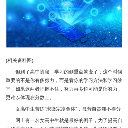
(相关资料图)
但到了高中阶段，学习的侧重点就变了，这个时候
重要的不是你有多努力，而是看你的学习方法和学习效
率，如果这两者把握不住，努力再多也可能是瞎努力，
更难以体现在分数上。
女高中生苦练“宋徽宗瘦金体”，孤芳自赏却不得分
网上有一名女高中生就是最好的例子，为了提高自