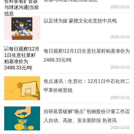
2025-12-01
以足球为媒 蒙赣文化在竞技中共鸣
2025-12-01
每日观察!12月1日生意社菜籽粕基准价为
2488.33元/吨
2025-12-01
焦点速讯：生意社：12月1日中石化对二
甲苯价格暂稳
2025-12-01
自研装置破解“痛点” 包钢股份计量工作迈
入自动、高效、安全新阶段 热资讯
2025-12-01