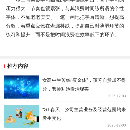
压力很大，节奏也很紧张，与其浪费时间练所谓的个性
字体，不如老老实实、一笔一画地把字写清晰，想提高
分数，着重点应该在查漏补缺，提高自己对薄弱环节的
练习和提升，而不是把时间浪费在效率低下的环节。
推荐内容
女高中生苦练“瘦金体”，孤芳自赏却不得
分，老师劝她看清现实
2025-12-03
*ST春天：公司主营业务及经营范围均未
发生变化
2025-12-03